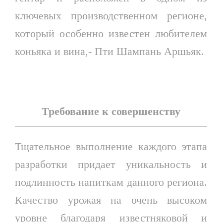
ключевых производственном регионе,
который особенно известен любителем
коньяка и вина,- Пти Шампань Аршьяк.
Требование к совершенству
Тщательное выполнение каждого этапа
разработки придает уникальность и
подлинность напиткам данного региона.
Качество урожая на очень высоком
уровне благодаря известняковой и