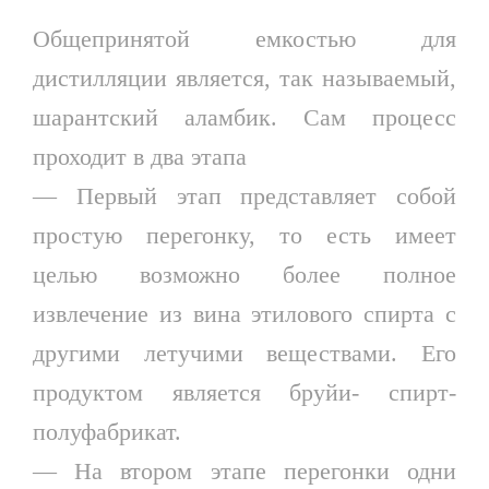
Общепринятой емкостью для
дистилляции является, так называемый,
шарантский аламбик. Сам процесс
проходит в два этапа
— Первый этап представляет собой
простую перегонку, то есть имеет
целью возможно более полное
извлечение из вина этилового спирта с
другими летучими веществами. Его
продуктом является бруйи- спирт-
полуфабрикат.
— На втором этапе перегонки одни