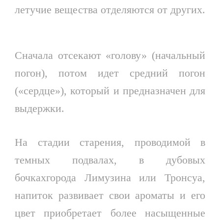
летучие вещества отделяются от других.
Сначала отсекают «голову» (начальный
погон), потом идет средний погон
(«сердце»), который и предназначен для
выдержки.
На стадии старения, проводимой в
темных подвалах, в дубовых
бочкахгорода Лимузина или Тронсуа,
напиток развивает свои ароматы и его
цвет приобретает более насыщенные