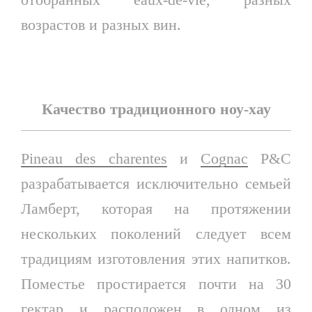
возрастов и разных вин.
Качество традиционного ноу-хау
Pineau des charentes
и
Cognac
P&C
разрабатывается исключительно семьей
Ламберт, которая на протяжении
нескольких поколений следует всем
традициям изготовления этих напитков.
Поместье простирается почти на 30
гектар и расположен в одном из