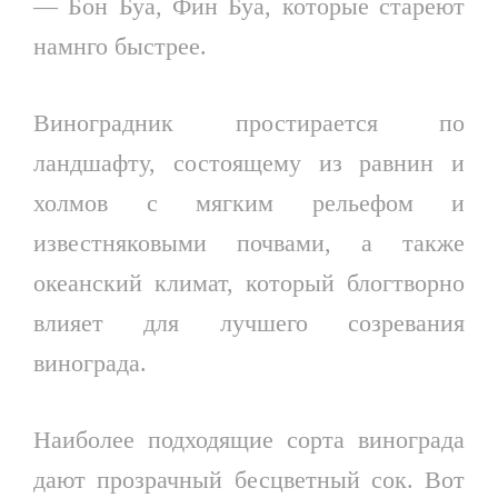
— Бон Буа, Фин Буа, которые стареют
намнго быстрее.
Виноградник простирается по
ландшафту, состоящему из равнин и
холмов с мягким рельефом и
известняковыми почвами, а также
океанский климат, который блогтворно
влияет для лучшего созревания
винограда.
Наиболее подходящие сорта винограда
дают прозрачный бесцветный сок. Вот