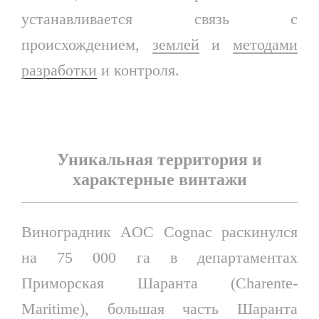
устанавливается связь с
происхождением,
землей
и
методами
разработки
и контроля.
Уникальная территория и
характерные винтажи
Виноградник AOC Cognac раскинулся
на 75 000 га в департаментах
Приморская Шаранта (Charente-
Maritime), большая часть Шаранта