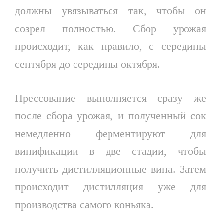
должны увязываться так, чтобы он
созрел полностью. Сбор урожая
происходит, как правило, с середины
сентября до середины октября.
Прессование выполняется сразу же
после сбора урожая, и полученный сок
немедленно ферментируют для
винификации в две стадии, чтобы
получить дистилляционные вина. Затем
происходит дистилляция уже для
производства самого коньяка.