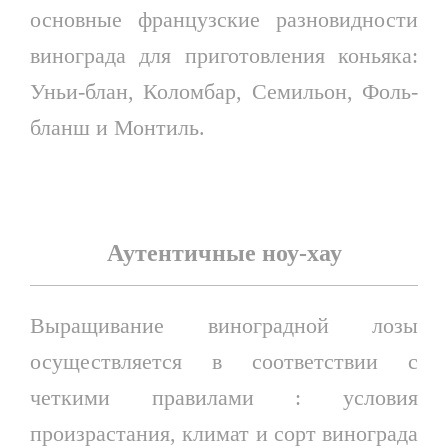
основные французские разновидности
винограда для приготовления коньяка:
Уньи-блан, Коломбар, Семильон, Фоль-
бланш и Монтиль.
Аутентичные ноу-хау
Выращивание виноградной лозы
осуществляется в соответствии с
четкими правилами : условия
произрастания, климат и сорт винограда