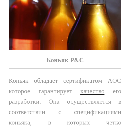
Коньяк P&C
Коньяк обладает сертификатом AOC
которое гарантирует
качество
его
разработки. Она осуществляется в
соответствии с спецификациями
коньяка, в которых четко