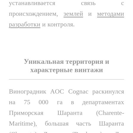
устанавливается связь с
происхождением,
землей
и
методами
разработки
и контроля.
Уникальная территория и
характерные винтажи
Виноградник AOC Cognac раскинулся
на 75 000 га в департаментах
Приморская Шаранта (Charente-
Maritime), большая часть Шаранта