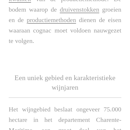
bodem waarop de
druivenstokken
groeien
en de
productiemethoden
dienen de eisen
waaraan cognac moet voldoen nauwgezet
te volgen.
Een uniek gebied en karakteristieke
wijnjaren
Het wijngebied beslaat ongeveer 75.000
hectare in het departement Charente-