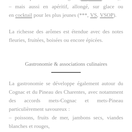
– mais aussi en apéritif, allongé, sur glace ou
en
cocktail
pour les plus jeunes (***,
VS
,
VSOP
).
La richesse des arômes est étendue avec des notes
fleuries, fruitées, boisées ou encore épicées.
Gastronomie & associations culinaires
La gastronomie se développe également autour du
Cognac et du Pineau des Charentes, avec notamment
des accords mets-Cognac et mets-Pineau
particulièrement savoureux :
– poissons, fruits de mer, jambons secs, viandes
blanches et rouges,