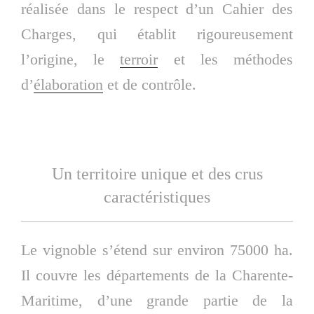
réalisée dans le respect d’un Cahier des
Charges, qui établit rigoureusement
l’origine, le
terroir
et les méthodes
d’
élaboration
et de contrôle.
Un territoire unique et des crus
caractéristiques
Le vignoble s’étend sur environ 75000 ha.
Il couvre les départements de la Charente-
Maritime, d’une grande partie de la