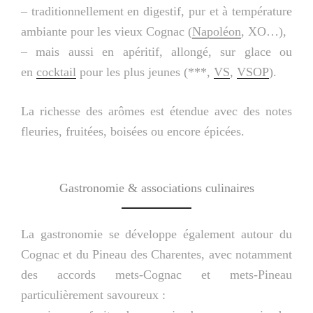
– traditionnellement en digestif, pur et à température
ambiante pour les vieux Cognac (
Napoléon
, XO…),
– mais aussi en apéritif, allongé, sur glace ou
en
cocktail
pour les plus jeunes (***,
VS
,
VSOP
).
La richesse des arômes est étendue avec des notes
fleuries, fruitées, boisées ou encore épicées.
Gastronomie & associations culinaires
La gastronomie se développe également autour du
Cognac et du Pineau des Charentes, avec notamment
des accords mets-Cognac et mets-Pineau
particulièrement savoureux :