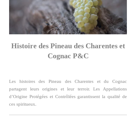
Histoire des Pineau des Charentes et
Cognac P&C
Les histoires des Pineau des Charentes et du Cognac
partagent leurs origines et leur terroir. Les Appellations
d’Origine Protégées et Contrôlées garantissent la qualité de
ces spiritueux.