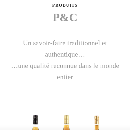
PRODUITS
P&C
Un savoir-faire traditionnel et
authentique…
…une qualité reconnue dans le monde
entier