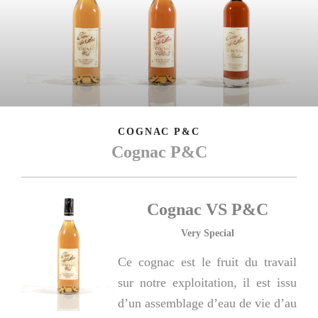
COGNAC P&C
Cognac P&C
Cognac VS P&C
Very Special
Ce cognac est le fruit du travail
sur notre exploitation, il est issu
d’un assemblage d’eau de vie d’au