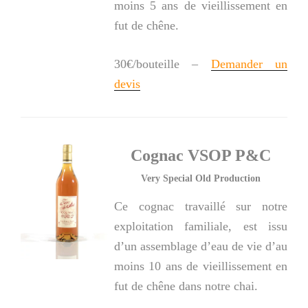
moins 5 ans de vieillissement en
fut de chêne.
30€/bouteille –
Demander un
devis
Cognac VSOP P&C
Very Special Old Production
Ce cognac travaillé sur notre
exploitation familiale, est issu
d’un assemblage d’eau de vie d’au
moins 10 ans de vieillissement en
fut de chêne dans notre chai.