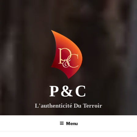
P&C
L'authenticité Du Terroir
Menu