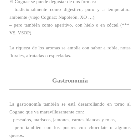
El Cognac se puede degustar de dos formas:
– tradicionalmente como digestivo, puro y a temperatura
ambiente (viejo Cognac: Napoleón, XO …),
– pero también como aperitivo, con hielo o en cóctel (***,
VS, VSOP).
La riqueza de los aromas se amplía con sabor a roble, notas
florales, afrutadas o especiadas.
Gastronomía
La gastronomía también se está desarrollando en torno al
Cognac que va maravillosamente con:
– pescados, mariscos, jamones, carnes blancas y rojas,
– pero también con los postres con chocolate o algunos
quesos.