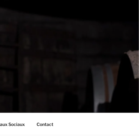
aux Sociaux
Contact