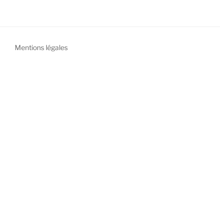
Mentions légales