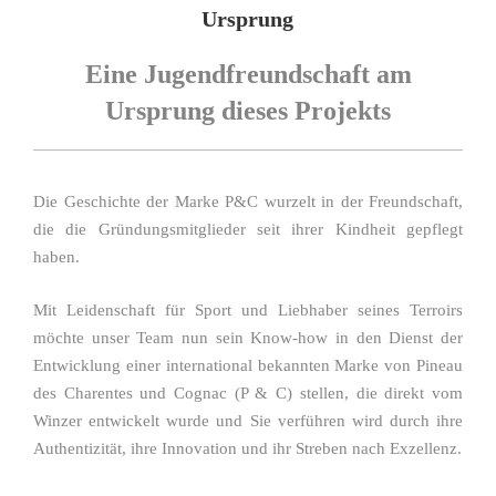
AM
Ursprung
Eine Jugendfreundschaft am
Ursprung dieses Projekts
Die Geschichte der Marke P&C wurzelt in der Freundschaft,
die die Gründungsmitglieder seit ihrer Kindheit gepflegt
haben.
Mit Leidenschaft für Sport und Liebhaber seines Terroirs
möchte unser Team nun sein Know-how in den Dienst der
Entwicklung einer international bekannten Marke von Pineau
des Charentes und Cognac (P & C) stellen, die direkt vom
Winzer entwickelt wurde und Sie verführen wird durch ihre
Authentizität, ihre Innovation und ihr Streben nach Exzellenz.