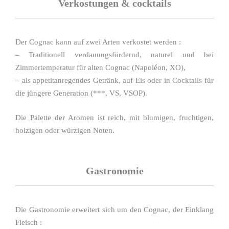
Verkostungen & cocktails
Der Cognac kann auf zwei Arten verkostet werden :
– Traditionell verdauungsfördernd, naturel und bei
Zimmertemperatur für alten Cognac (Napoléon, XO),
– als appetitanregendes Getränk, auf Eis oder in Cocktails für
die jüngere Generation (***, VS, VSOP).
Die Palette der Aromen ist reich, mit blumigen, fruchtigen,
holzigen oder würzigen Noten.
Gastronomie
Die Gastronomie erweitert sich um den Cognac, der Einklang
Fleisch :