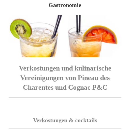
AM
Gastronomie
Verkostungen und kulinarische
Vereinigungen von Pineau des
Charentes und Cognac P&C
Verkostungen & cocktails