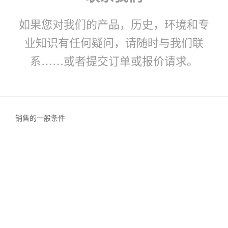
如果您对我们的产品，历史，环境和专
业知识有任何疑问，请随时与我们联
系……或者提交订单或报价请求。
销售的一般条件