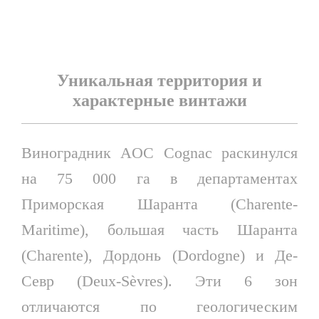
Уникальная территория и
характерные винтажи
Виноградник AOC Cognac раскинулся
на 75 000 га в департаментах
Приморская Шаранта (Charente-
Maritime), большая часть Шаранта
(Charente), Дордонь (Dordogne) и Де-
Севр (Deux-Sèvres). Эти 6 зон
отличаются по геологическим