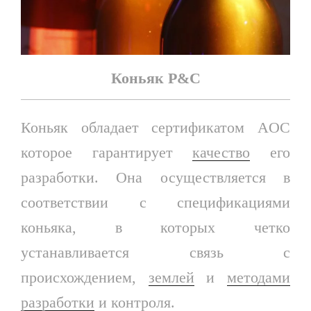
Коньяк P&C
Коньяк обладает сертификатом AOC
которое гарантирует
качество
его
разработки. Она осуществляется в
соответствии с спецификациями
коньяка, в которых четко
устанавливается связь с
происхождением,
землей
и
методами
разработки
и контроля.