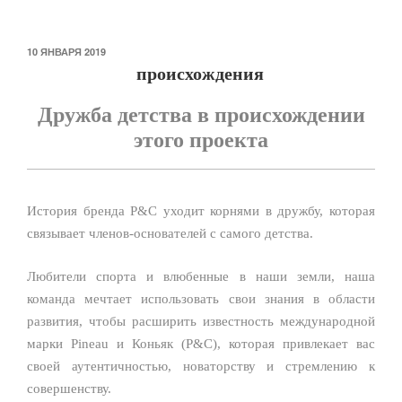
ОПУБЛИКОВАНО
10 ЯНВАРЯ 2019
происхождения
Дружба детства в происхождении
этого проекта
История бренда P&C уходит корнями в дружбу, которая
связывает членов-основателей с самого детства.
Любители спорта и влюбенные в наши земли, наша
команда мечтает использовать свои знания в области
развития, чтобы расширить известность международной
марки Pineau и Коньяк (P&C), которая привлекает вас
своей аутентичностью, новаторству и стремлению к
совершенству.