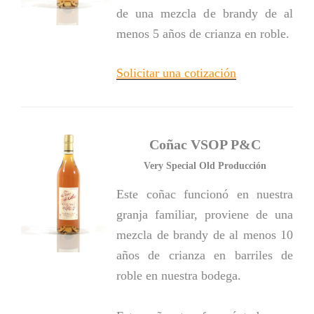
de una mezcla de brandy de al
menos 5 años de crianza en roble.
Solicitar una cotización
Coñac VSOP P&C
Very Special Old Producción
Este coñac funcionó en nuestra
granja familiar, proviene de una
mezcla de brandy de al menos 10
años de crianza en barriles de
roble en nuestra bodega.